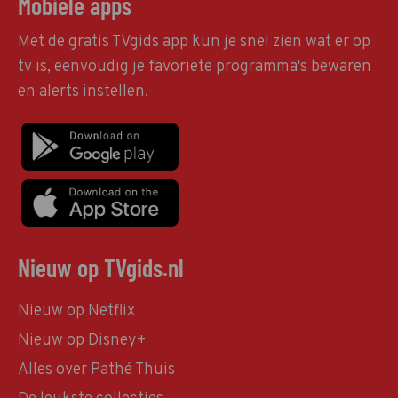
Mobiele apps
Met de gratis TVgids app kun je snel zien wat er op
tv is, eenvoudig je favoriete programma's bewaren
en alerts instellen.
Nieuw op TVgids.nl
Nieuw op Netflix
Nieuw op Disney+
Alles over Pathé Thuis