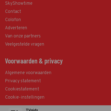
SkyShowtime
Contact
Colofon
Adverteren
Van onze partners
Veelgestelde vragen
Voorwaarden & privacy
Algemene voorwaarden
Privacy statement
Cookiestatement
Cookie-instellingen
TVgids