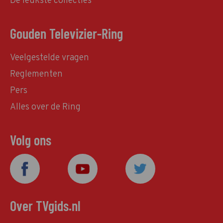
De leukste collecties
Gouden Televizier-Ring
Veelgestelde vragen
Reglementen
Pers
Alles over de Ring
Volg ons
Over TVgids.nl