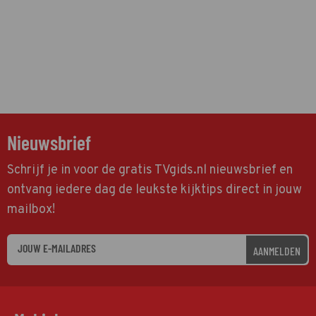
Nieuwsbrief
Schrijf je in voor de gratis TVgids.nl nieuwsbrief en
ontvang iedere dag de leukste kijktips direct in jouw
mailbox!
AANMELDEN