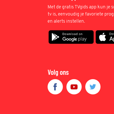
Met de gratis TVgids app kun je s
tv is, eenvoudig je favoriete pr
en alerts instellen.
Volg ons