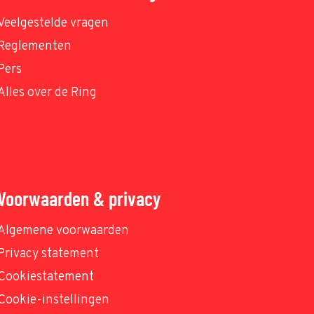
Veelgestelde vragen
Reglementen
Pers
Alles over de Ring
Voorwaarden & privacy
Algemene voorwaarden
Privacy statement
Cookiestatement
Cookie-instellingen