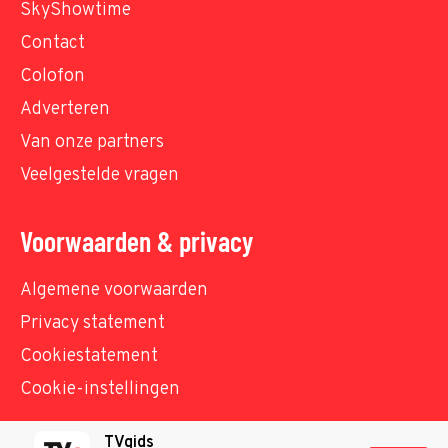
SkyShowtime
Contact
Colofon
Adverteren
Van onze partners
Veelgestelde vragen
Voorwaarden & privacy
Algemene voorwaarden
Privacy statement
Cookiestatement
Cookie-instellingen
TVgids