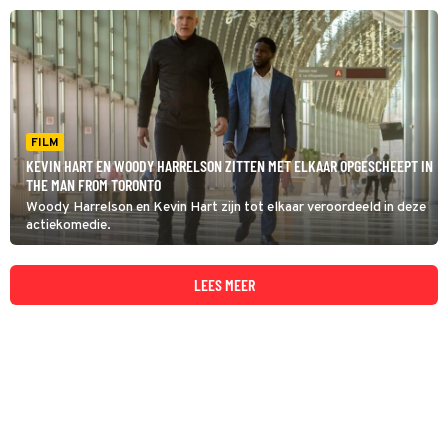
FILM
KEVIN HART EN WOODY HARRELSON ZITTEN MET ELKAAR OPGESCHEEPT IN
THE MAN FROM TORONTO
Woody Harrelson en Kevin Hart zijn tot elkaar veroordeeld in deze
actiekomedie.
LEES MEER