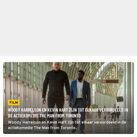
FILM
WOODY HARRELSON EN KEVIN HART ZIJN TOT ELKAAR VEROORDEELD IN
DE ACTIEKOMEDIE THE MAN FROM TORONTO
Woody Harrelson en Kevin Hart zijn tot elkaar veroordeeld in de
actiekomedie The Man from Toronto.