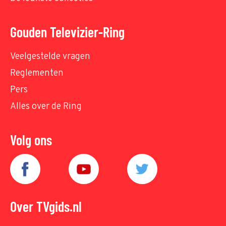
Gouden Televizier-Ring
Veelgestelde vragen
Reglementen
Pers
Alles over de Ring
Volg ons
Over TVgids.nl