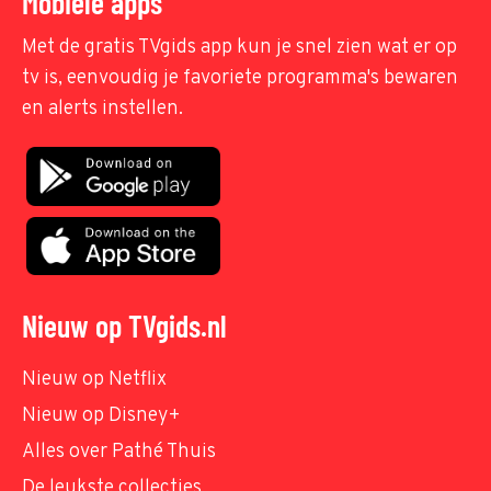
Mobiele apps
Met de gratis TVgids app kun je snel zien wat er op
tv is, eenvoudig je favoriete programma's bewaren
en alerts instellen.
Nieuw op TVgids.nl
Nieuw op Netflix
Nieuw op Disney+
Alles over Pathé Thuis
De leukste collecties