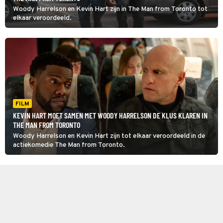
Woody Harrelson en Kevin Hart zijn in The Man from Toronto tot
elkaar veroordeeld.
FILM
KEVIN HART MOET SAMEN MET WOODY HARRELSON DE KLUS KLAREN IN
THE MAN FROM TORONTO
Woody Harrelson en Kevin Hart zijn tot elkaar veroordeeld in de
actiekomedie The Man from Toronto.