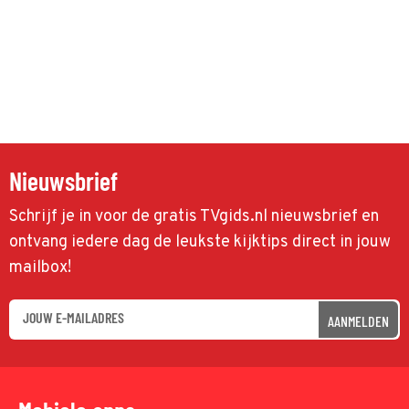
Nieuwsbrief
Schrijf je in voor de gratis TVgids.nl nieuwsbrief en
ontvang iedere dag de leukste kijktips direct in jouw
mailbox!
AANMELDEN