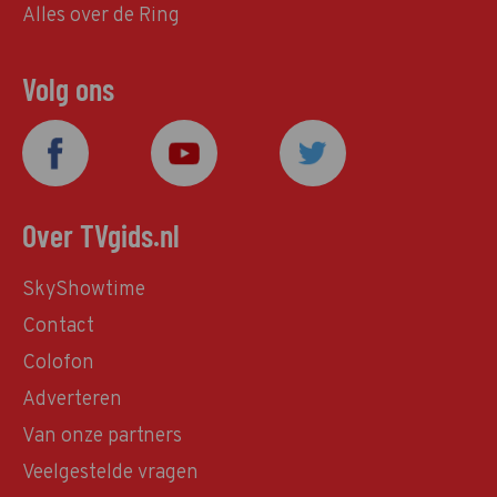
Alles over de Ring
Volg ons
Over TVgids.nl
SkyShowtime
Contact
Colofon
Adverteren
Van onze partners
Veelgestelde vragen