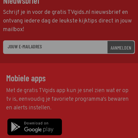
Nieuwsbrief
Schrijf je in voor de gratis TVgids.nl nieuwsbrief en
ontvang iedere dag de leukste kijktips direct in jouw
mailbox!
AANMELDEN
Mobiele apps
Met de gratis TVgids app kun je snel zien wat er op
tv is, eenvoudig je favoriete programma's bewaren
en alerts instellen.