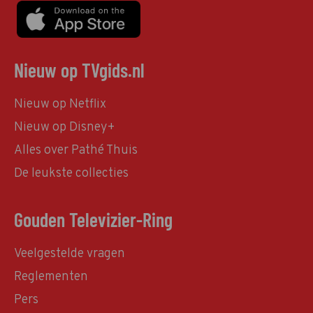
Nieuw op TVgids.nl
Nieuw op Netflix
Nieuw op Disney+
Alles over Pathé Thuis
De leukste collecties
Gouden Televizier-Ring
Veelgestelde vragen
Reglementen
Pers