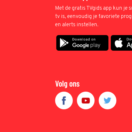
Met de gratis TVgids app kun je s
tv is, eenvoudig je favoriete pr
en alerts instellen.
Volg ons