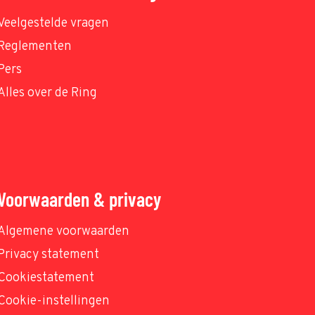
Veelgestelde vragen
Reglementen
Pers
Alles over de Ring
Voorwaarden & privacy
Algemene voorwaarden
Privacy statement
Cookiestatement
Cookie-instellingen