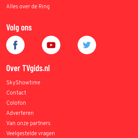
Alles over de Ring
Volg ons
Over TVgids.nl
SkyShowtime
Contact
Colofon
Adverteren
Van onze partners
Veelgestelde vragen