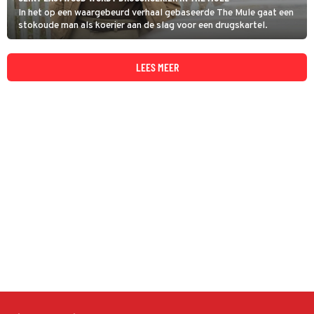
In het op een waargebeurd verhaal gebaseerde The Mule gaat een
stokoude man als koerier aan de slag voor een drugskartel.
LEES MEER