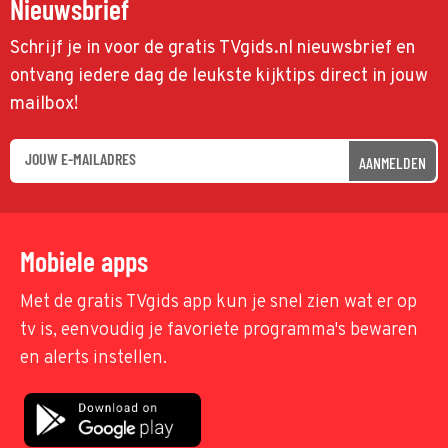
Nieuwsbrief
Schrijf je in voor de gratis TVgids.nl nieuwsbrief en
ontvang iedere dag de leukste kijktips direct in jouw
mailbox!
AANMELDEN
Mobiele apps
Met de gratis TVgids app kun je snel zien wat er op
tv is, eenvoudig je favoriete programma's bewaren
en alerts instellen.