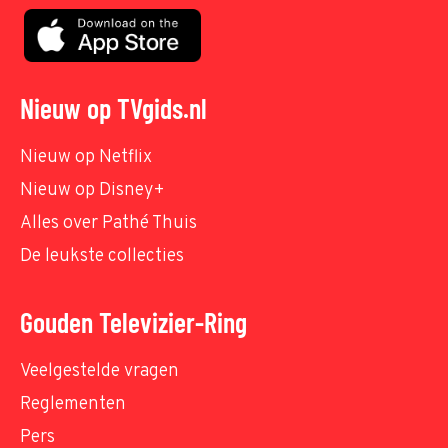
Nieuw op TVgids.nl
Nieuw op Netflix
Nieuw op Disney+
Alles over Pathé Thuis
De leukste collecties
Gouden Televizier-Ring
Veelgestelde vragen
Reglementen
Pers