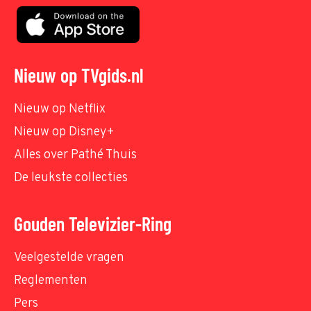
Nieuw op TVgids.nl
Nieuw op Netflix
Nieuw op Disney+
Alles over Pathé Thuis
De leukste collecties
Gouden Televizier-Ring
Veelgestelde vragen
Reglementen
Pers