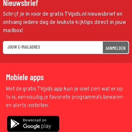
Nieuwsbrief
Schrijf je in voor de gratis TVgids.nl nieuwsbrief en
ontvang iedere dag de leukste kijktips direct in jouw
mailbox!
AANMELDEN
Mobiele apps
Met de gratis TVgids app kun je snel zien wat er op
tv is, eenvoudig je favoriete programma's bewaren
en alerts instellen.