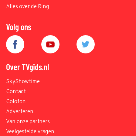
Alles over de Ring
Volg ons
Over TVgids.nl
SkyShowtime
Contact
Colofon
Adverteren
Van onze partners
Veelgestelde vragen