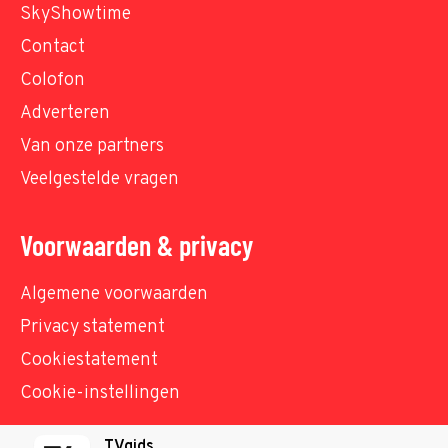
SkyShowtime
Contact
Colofon
Adverteren
Van onze partners
Veelgestelde vragen
Voorwaarden & privacy
Algemene voorwaarden
Privacy statement
Cookiestatement
Cookie-instellingen
TVgids