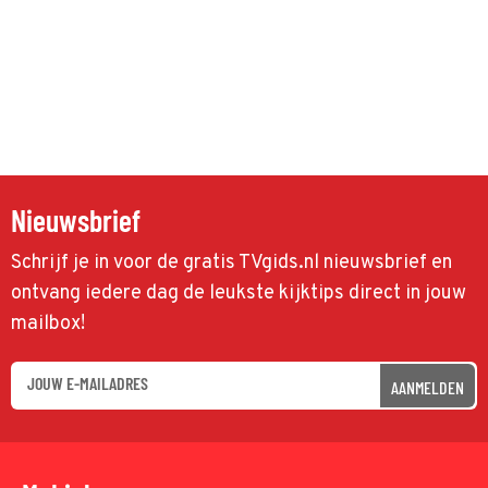
Nieuwsbrief
Schrijf je in voor de gratis TVgids.nl nieuwsbrief en
ontvang iedere dag de leukste kijktips direct in jouw
mailbox!
AANMELDEN