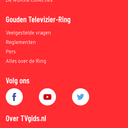
De leukste collecties
Gouden Televizier-Ring
Veelgestelde vragen
Reglementen
Pers
Alles over de Ring
Volg ons
Over TVgids.nl