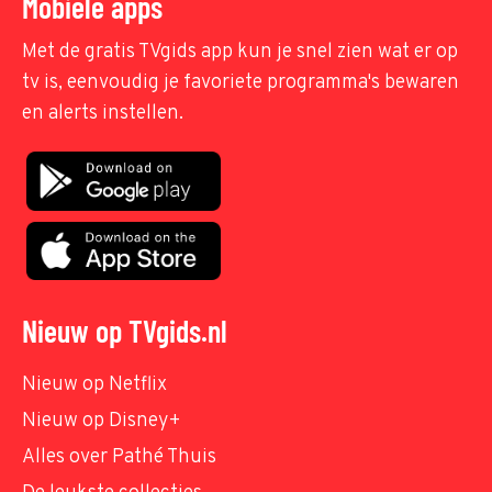
Mobiele apps
Met de gratis TVgids app kun je snel zien wat er op
tv is, eenvoudig je favoriete programma's bewaren
en alerts instellen.
Nieuw op TVgids.nl
Nieuw op Netflix
Nieuw op Disney+
Alles over Pathé Thuis