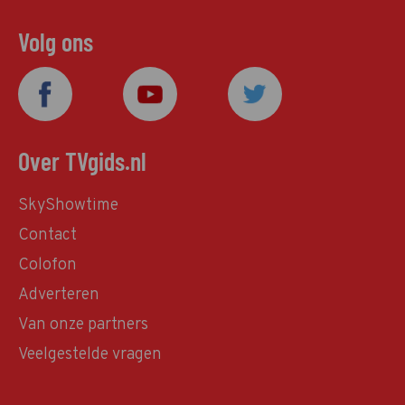
Volg ons
Over TVgids.nl
SkyShowtime
Contact
Colofon
Adverteren
Van onze partners
Veelgestelde vragen