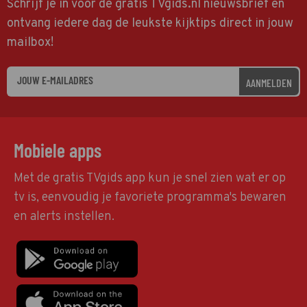
Schrijf je in voor de gratis TVgids.nl nieuwsbrief en
ontvang iedere dag de leukste kijktips direct in jouw
mailbox!
AANMELDEN
Mobiele apps
Met de gratis TVgids app kun je snel zien wat er op
tv is, eenvoudig je favoriete programma's bewaren
en alerts instellen.