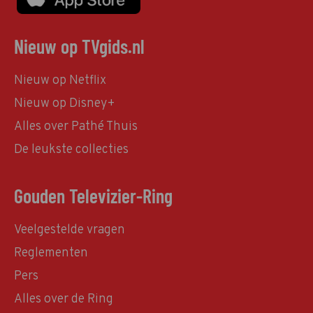
Nieuw op TVgids.nl
Nieuw op Netflix
Nieuw op Disney+
Alles over Pathé Thuis
De leukste collecties
Gouden Televizier-Ring
Veelgestelde vragen
Reglementen
Pers
Alles over de Ring