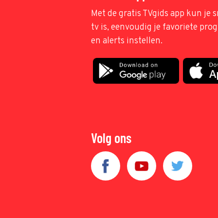
Met de gratis TVgids app kun je s
tv is, eenvoudig je favoriete pr
en alerts instellen.
Volg ons