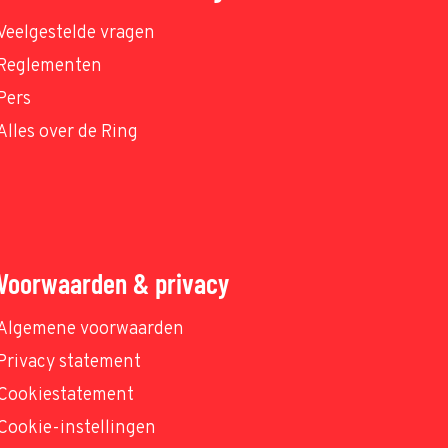
Veelgestelde vragen
Reglementen
Pers
Alles over de Ring
Voorwaarden & privacy
Algemene voorwaarden
Privacy statement
Cookiestatement
Cookie-instellingen