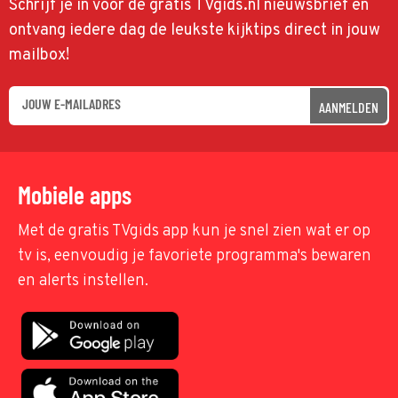
Schrijf je in voor de gratis TVgids.nl nieuwsbrief en
ontvang iedere dag de leukste kijktips direct in jouw
mailbox!
AANMELDEN
Mobiele apps
Met de gratis TVgids app kun je snel zien wat er op
tv is, eenvoudig je favoriete programma's bewaren
en alerts instellen.