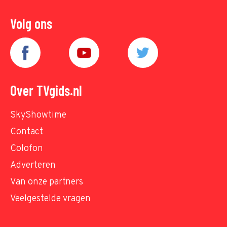
Volg ons
Over TVgids.nl
SkyShowtime
Contact
Colofon
Adverteren
Van onze partners
Veelgestelde vragen