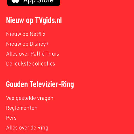
Nieuw op TVgids.nl
Nieuw op Netflix
Nieuw op Disney+
Alles over Pathé Thuis
De leukste collecties
Gouden Televizier-Ring
Veelgestelde vragen
Reglementen
Pers
Alles over de Ring