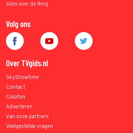
Alles over de Ring
Volg ons
Over TVgids.nl
SkyShowtime
Contact
Colofon
Adverteren
Van onze partners
Veelgestelde vragen