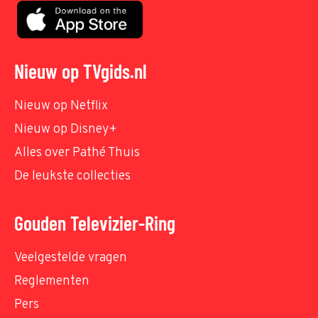
Nieuw op TVgids.nl
Nieuw op Netflix
Nieuw op Disney+
Alles over Pathé Thuis
De leukste collecties
Gouden Televizier-Ring
Veelgestelde vragen
Reglementen
Pers