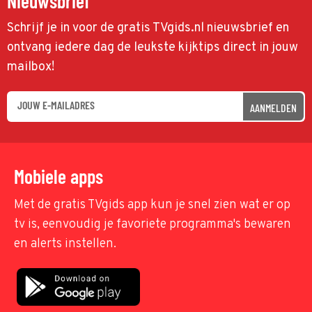
Nieuwsbrief
Schrijf je in voor de gratis TVgids.nl nieuwsbrief en
ontvang iedere dag de leukste kijktips direct in jouw
mailbox!
AANMELDEN
Mobiele apps
Met de gratis TVgids app kun je snel zien wat er op
tv is, eenvoudig je favoriete programma's bewaren
en alerts instellen.