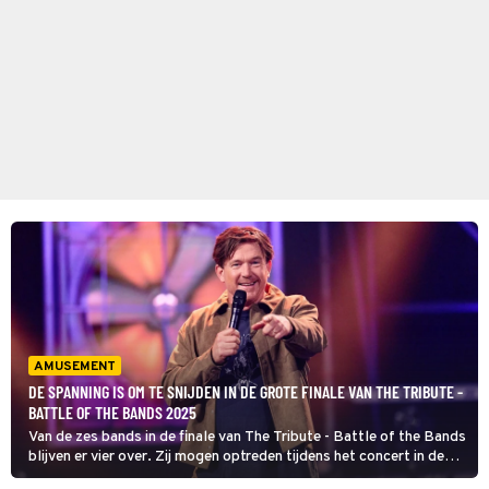
AMUSEMENT
DE SPANNING IS OM TE SNIJDEN IN DE GROTE FINALE VAN THE TRIBUTE -
BATTLE OF THE BANDS 2025
Van de zes bands in de finale van The Tribute - Battle of the Bands
blijven er vier over. Zij mogen optreden tijdens het concert in de
Ziggo Dome in Amsterdam.