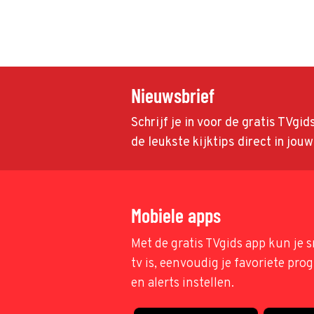
Nieuwsbrief
Schrijf je in voor de gratis TVgi
de leukste kijktips direct in jou
Mobiele apps
Met de gratis TVgids app kun je s
tv is, eenvoudig je favoriete pr
en alerts instellen.