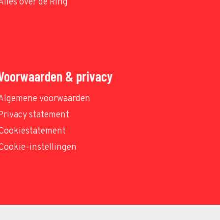
Alles over de Ring
Voorwaarden & privacy
Algemene voorwaarden
Privacy statement
Cookiestatement
Cookie-instellingen