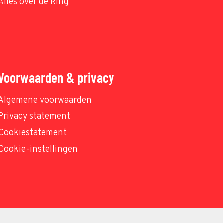
Alles over de Ring
Voorwaarden & privacy
Algemene voorwaarden
Privacy statement
Cookiestatement
Cookie-instellingen