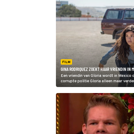
FILM
GINA RODRIQUEZ ZOEKT HAAR VRIENDIN IN M
Een vriendin van Gloria wordt in Mexico 
corrupte politie Gloria alleen maar verde