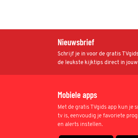
Nieuwsbrief
Schrijf je in voor de gratis TVgi
de leukste kijktips direct in jou
Mobiele apps
Met de gratis TVgids app kun je s
tv is, eenvoudig je favoriete pr
en alerts instellen.