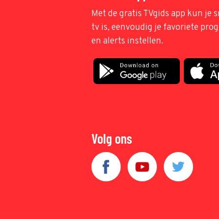
Met de gratis TVgids app kun je s
tv is, eenvoudig je favoriete pr
en alerts instellen.
Volg ons