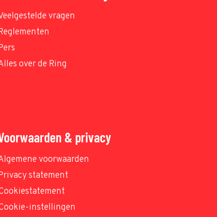
Veelgestelde vragen
Reglementen
Pers
Alles over de Ring
Voorwaarden & privacy
Algemene voorwaarden
Privacy statement
Cookiestatement
Cookie-instellingen