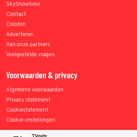
SkyShowtime
Contact
Colofon
Adverteren
Van onze partners
Veelgestelde vragen
Voorwaarden & privacy
Algemene voorwaarden
Privacy statement
Cookiestatement
Cookie-instellingen
TVgids