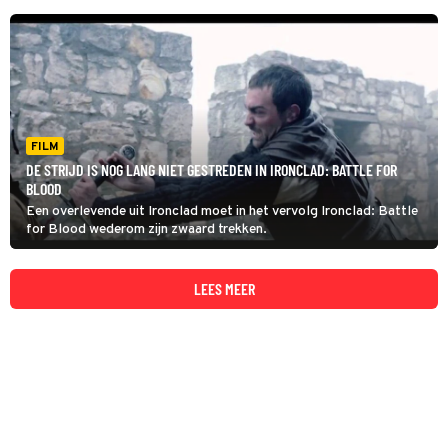
FILM
DE STRIJD IS NOG LANG NIET GESTREDEN IN IRONCLAD: BATTLE FOR
BLOOD
Een overlevende uit Ironclad moet in het vervolg Ironclad: Battle
for Blood wederom zijn zwaard trekken.
LEES MEER