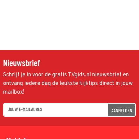
Nieuwsbrief
Schrijf je in voor de gratis TVgids.nl nieuwsbrief en
ontvang iedere dag de leukste kijktips direct in jouw
mailbox!
AANMELDEN