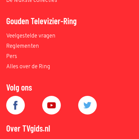
De leukste collecties
Gouden Televizier-Ring
Veelgestelde vragen
Reglementen
Pers
Alles over de Ring
Volg ons
Over TVgids.nl