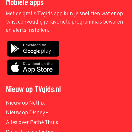
Mobiele apps
Met de gratis TVgids app kun je snel zien wat er op
tv is, eenvoudig je favoriete programma's bewaren
en alerts instellen.
Nieuw op TVgids.nl
Nieuw op Netflix
Nieuw op Disney+
Alles over Pathé Thuis