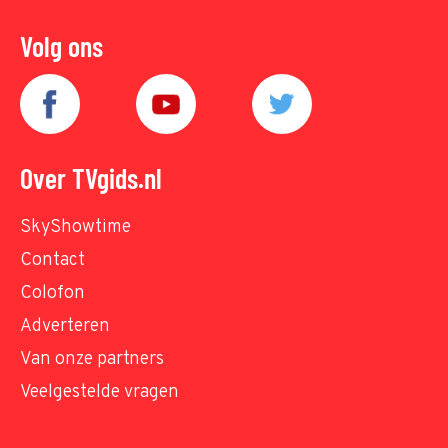
Volg ons
Over TVgids.nl
SkyShowtime
Contact
Colofon
Adverteren
Van onze partners
Veelgestelde vragen