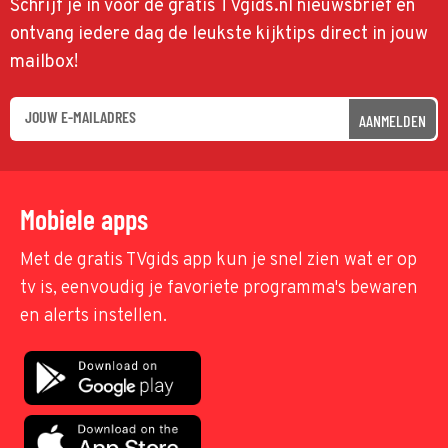
Schrijf je in voor de gratis TVgids.nl nieuwsbrief en
ontvang iedere dag de leukste kijktips direct in jouw
mailbox!
AANMELDEN
Mobiele apps
Met de gratis TVgids app kun je snel zien wat er op
tv is, eenvoudig je favoriete programma's bewaren
en alerts instellen.