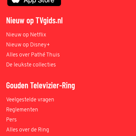
Nieuw op TVgids.nl
Nieuw op Netflix
Nieuw op Disney+
Alles over Pathé Thuis
De leukste collecties
Gouden Televizier-Ring
Veelgestelde vragen
Reglementen
Pers
Alles over de Ring