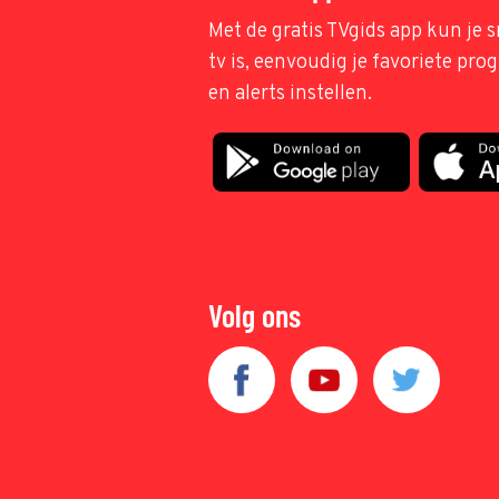
Met de gratis TVgids app kun je s
tv is, eenvoudig je favoriete pr
en alerts instellen.
Volg ons