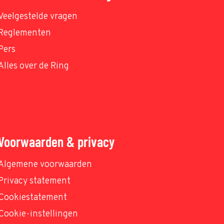
Veelgestelde vragen
Reglementen
Pers
Alles over de Ring
Voorwaarden & privacy
Algemene voorwaarden
Privacy statement
Cookiestatement
Cookie-instellingen