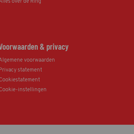
Alles over de Ring
Voorwaarden & privacy
Algemene voorwaarden
Privacy statement
Cookiestatement
Cookie-instellingen