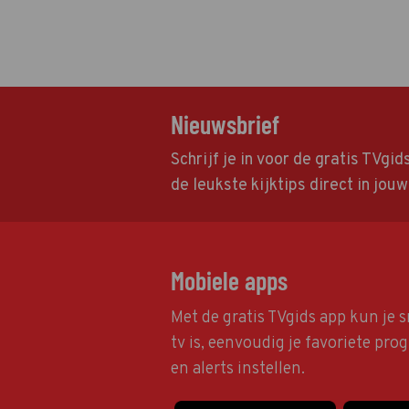
Nieuwsbrief
Schrijf je in voor de gratis TVgi
de leukste kijktips direct in jou
Mobiele apps
Met de gratis TVgids app kun je s
tv is, eenvoudig je favoriete pr
en alerts instellen.