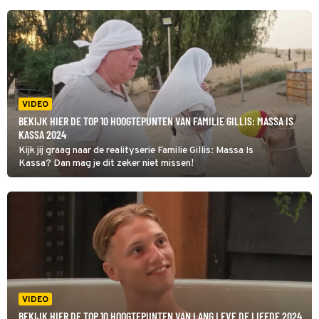
VIDEO
BEKIJK HIER DE TOP 10 HOOGTEPUNTEN VAN FAMILIE GILLIS: MASSA IS
KASSA 2024
Kijk jij graag naar de realityserie Familie Gillis: Massa Is
Kassa? Dan mag je dit zeker niet missen!
VIDEO
BEKIJK HIER DE TOP 10 HOOGTEPUNTEN VAN LANG LEVE DE LIEFDE 2024