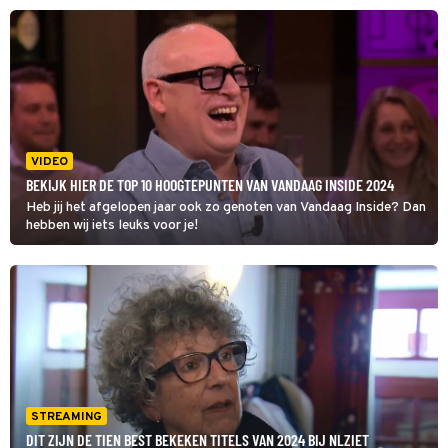
VIDEO
BEKIJK HIER DE TOP 10 HOOGTEPUNTEN VAN VANDAAG INSIDE 2024
Heb jij het afgelopen jaar ook zo genoten van Vandaag Inside? Dan
hebben wij iets leuks voor je!
STREAMING
DIT ZIJN DE TIEN BEST BEKEKEN TITELS VAN 2024 BIJ NLZIET