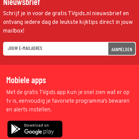
Nieuwsbrief
Schrijf je in voor de gratis TVgids.nl nieuwsbrief en
ontvang iedere dag de leukste kijktips direct in jouw
mailbox!
AANMELDEN
Mobiele apps
Met de gratis TVgids app kun je snel zien wat er op
tv is, eenvoudig je favoriete programma's bewaren
en alerts instellen.