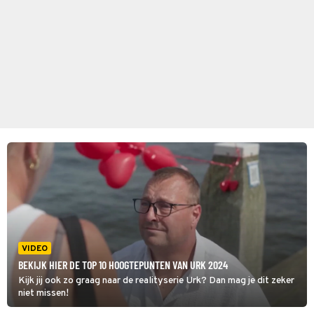
VIDEO
BEKIJK HIER DE TOP 10 HOOGTEPUNTEN VAN URK 2024
Kijk jij ook zo graag naar de realityserie Urk? Dan mag je dit zeker
niet missen!