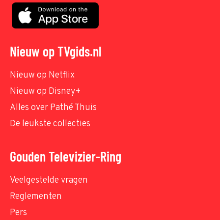
Nieuw op TVgids.nl
Nieuw op Netflix
Nieuw op Disney+
Alles over Pathé Thuis
De leukste collecties
Gouden Televizier-Ring
Veelgestelde vragen
Reglementen
Pers