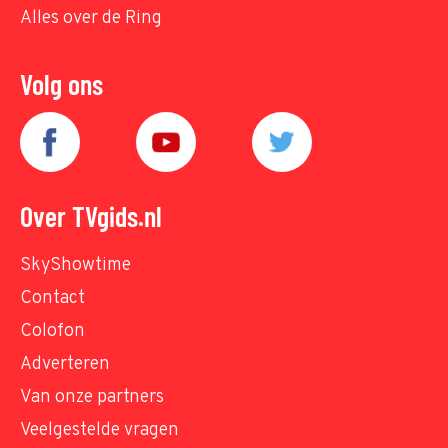
Alles over de Ring
Volg ons
Over TVgids.nl
SkyShowtime
Contact
Colofon
Adverteren
Van onze partners
Veelgestelde vragen