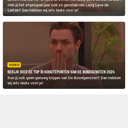
Heb jij het afgelopen jaar ook zo genoten van Lang Leve de
Liefde? Dan hebben wij iets leuks voor je!
VIDEO
BEKIJK HIER DE TOP 10 HOOGTEPUNTEN VAN DE BONDGENOTEN 2024
Kun jij ook geen genoeg krijgen van De Bondgenoten? Dan hebben
wij iets leuks voor je!