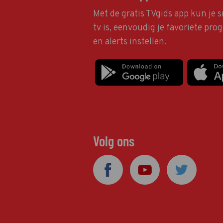
Met de gratis TVgids app kun je s
tv is, eenvoudig je favoriete pr
en alerts instellen.
Volg ons