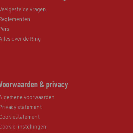
Veelgestelde vragen
Reglementen
Pers
Alles over de Ring
Voorwaarden & privacy
Algemene voorwaarden
Privacy statement
Cookiestatement
Cookie-instellingen