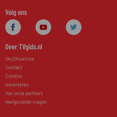
Volg ons
Over TVgids.nl
SkyShowtime
Contact
Colofon
Adverteren
Van onze partners
Veelgestelde vragen