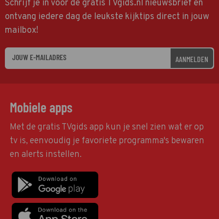
Schrijf je in voor de gratis TVgids.nl nieuwsbrief en
ontvang iedere dag de leukste kijktips direct in jouw
mailbox!
AANMELDEN
Mobiele apps
Met de gratis TVgids app kun je snel zien wat er op
tv is, eenvoudig je favoriete programma's bewaren
en alerts instellen.