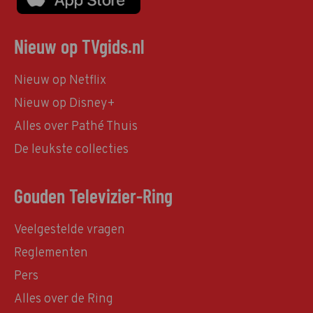
Nieuw op TVgids.nl
Nieuw op Netflix
Nieuw op Disney+
Alles over Pathé Thuis
De leukste collecties
Gouden Televizier-Ring
Veelgestelde vragen
Reglementen
Pers
Alles over de Ring