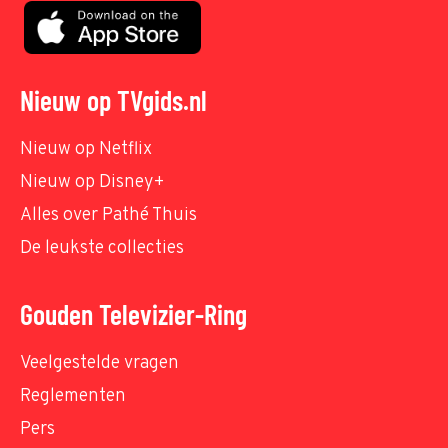
Nieuw op TVgids.nl
Nieuw op Netflix
Nieuw op Disney+
Alles over Pathé Thuis
De leukste collecties
Gouden Televizier-Ring
Veelgestelde vragen
Reglementen
Pers