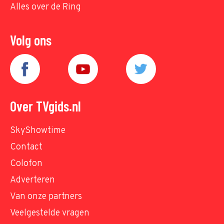
Alles over de Ring
Volg ons
Over TVgids.nl
SkyShowtime
Contact
Colofon
Adverteren
Van onze partners
Veelgestelde vragen