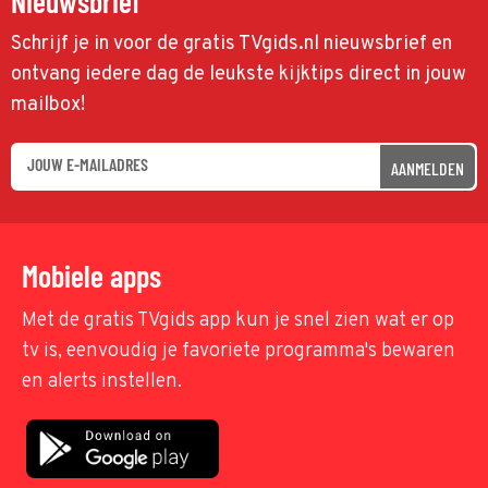
Nieuwsbrief
Schrijf je in voor de gratis TVgids.nl nieuwsbrief en
ontvang iedere dag de leukste kijktips direct in jouw
mailbox!
AANMELDEN
Mobiele apps
Met de gratis TVgids app kun je snel zien wat er op
tv is, eenvoudig je favoriete programma's bewaren
en alerts instellen.