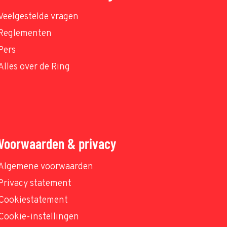
Veelgestelde vragen
Reglementen
Pers
Alles over de Ring
Voorwaarden & privacy
Algemene voorwaarden
Privacy statement
Cookiestatement
Cookie-instellingen