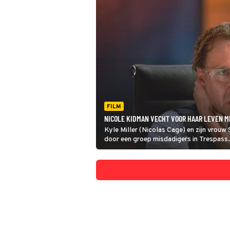
FILM
NICOLE KIDMAN VECHT VOOR HAAR LEVEN ME
Kyle Miller (Nicolas Cage) en zijn vrou
door een groep misdadigers in Trespass. Z