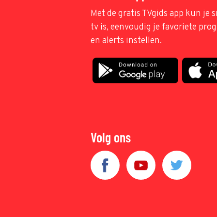
Met de gratis TVgids app kun je s
tv is, eenvoudig je favoriete pr
en alerts instellen.
Volg ons