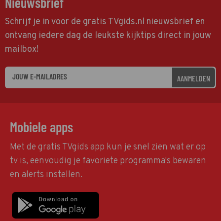
Nieuwsbrief
Schrijf je in voor de gratis TVgids.nl nieuwsbrief en
ontvang iedere dag de leukste kijktips direct in jouw
mailbox!
AANMELDEN
Mobiele apps
Met de gratis TVgids app kun je snel zien wat er op
tv is, eenvoudig je favoriete programma's bewaren
en alerts instellen.