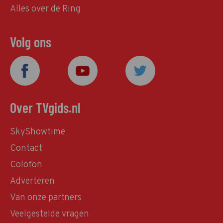
Alles over de Ring
Volg ons
Over TVgids.nl
SkyShowtime
Contact
Colofon
Adverteren
Van onze partners
Veelgestelde vragen