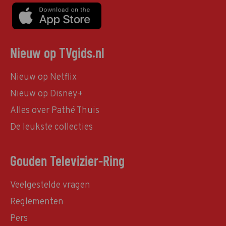
Nieuw op TVgids.nl
Nieuw op Netflix
Nieuw op Disney+
Alles over Pathé Thuis
De leukste collecties
Gouden Televizier-Ring
Veelgestelde vragen
Reglementen
Pers