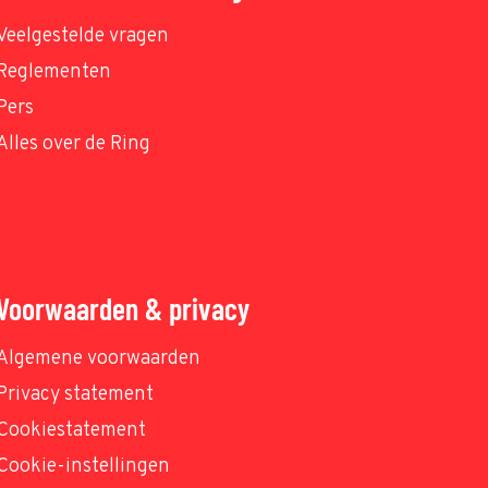
Veelgestelde vragen
Reglementen
Pers
Alles over de Ring
Voorwaarden & privacy
Algemene voorwaarden
Privacy statement
Cookiestatement
Cookie-instellingen