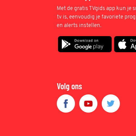
Met de gratis TVgids app kun je s
tv is, eenvoudig je favoriete pr
en alerts instellen.
Volg ons