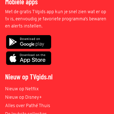
Mobiele apps
Met de gratis TVgids app kun je snel zien wat er op
tv is, eenvoudig je favoriete programma's bewaren
en alerts instellen.
Nieuw op TVgids.nl
Nieuw op Netflix
Nieuw op Disney+
Alles over Pathé Thuis