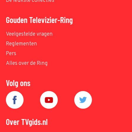
De leukste collecties
Gouden Televizier-Ring
Veelgestelde vragen
Reglementen
Pers
Alles over de Ring
Volg ons
Over TVgids.nl