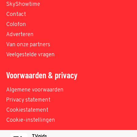
SkyShowtime
Contact
Colofon
Adverteren
Van onze partners
Veelgestelde vragen
Voorwaarden & privacy
Algemene voorwaarden
Privacy statement
Cookiestatement
Cookie-instellingen
TVgids