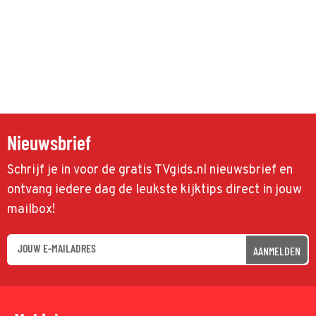
Nieuwsbrief
Schrijf je in voor de gratis TVgids.nl nieuwsbrief en
ontvang iedere dag de leukste kijktips direct in jouw
mailbox!
AANMELDEN