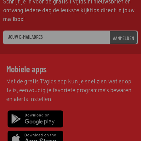
Schrijf je in voor de gratis TVgids.nl nieuwsbrief en
ontvang iedere dag de leukste kijktips direct in jouw
mailbox!
AANMELDEN
Mobiele apps
Met de gratis TVgids app kun je snel zien wat er op
tv is, eenvoudig je favoriete programma's bewaren
en alerts instellen.