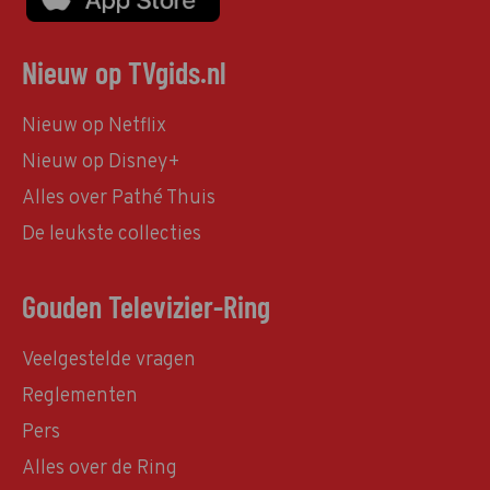
Nieuw op TVgids.nl
Nieuw op Netflix
Nieuw op Disney+
Alles over Pathé Thuis
De leukste collecties
Gouden Televizier-Ring
Veelgestelde vragen
Reglementen
Pers
Alles over de Ring