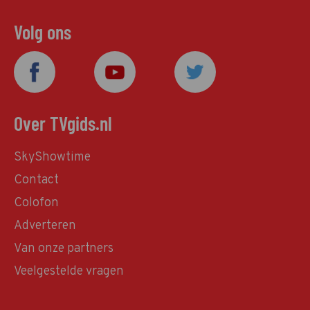
Volg ons
Over TVgids.nl
SkyShowtime
Contact
Colofon
Adverteren
Van onze partners
Veelgestelde vragen