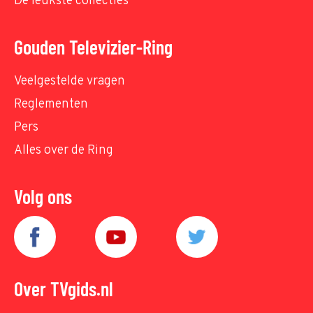
De leukste collecties
Gouden Televizier-Ring
Veelgestelde vragen
Reglementen
Pers
Alles over de Ring
Volg ons
Over TVgids.nl