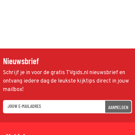
Nieuwsbrief
Schrijf je in voor de gratis TVgids.nl nieuwsbrief en
ontvang iedere dag de leukste kijktips direct in jouw
mailbox!
AANMELDEN