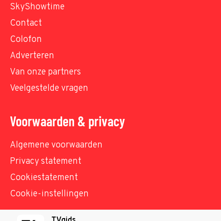
SkyShowtime
Contact
Colofon
Adverteren
Van onze partners
Veelgestelde vragen
Voorwaarden & privacy
Algemene voorwaarden
Privacy statement
Cookiestatement
Cookie-instellingen
TVgids