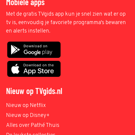
Mobiele apps
Met de gratis TVgids app kun je snel zien wat er op
tv is, eenvoudig je favoriete programma's bewaren
en alerts instellen.
Nieuw op TVgids.nl
Nieuw op Netflix
Nieuw op Disney+
Alles over Pathé Thuis