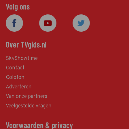
Volg ons
Over TVgids.nl
SkyShowtime
Contact
Colofon
Adverteren
Van onze partners
Veelgestelde vragen
Voorwaarden & privacy