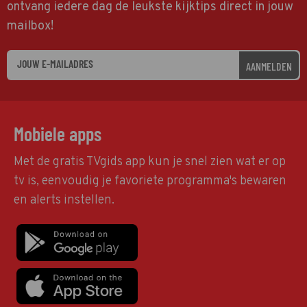
ontvang iedere dag de leukste kijktips direct in jouw
mailbox!
AANMELDEN
Mobiele apps
Met de gratis TVgids app kun je snel zien wat er op
tv is, eenvoudig je favoriete programma's bewaren
en alerts instellen.