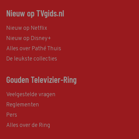
Nieuw op TVgids.nl
Nieuw op Netflix
Nieuw op Disney+
Alles over Pathé Thuis
De leukste collecties
Gouden Televizier-Ring
Veelgestelde vragen
Reglementen
Pers
Alles over de Ring