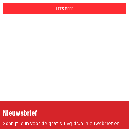
LEES MEER
Nieuwsbrief
Schrijf je in voor de gratis TVgids.nl nieuwsbrief en