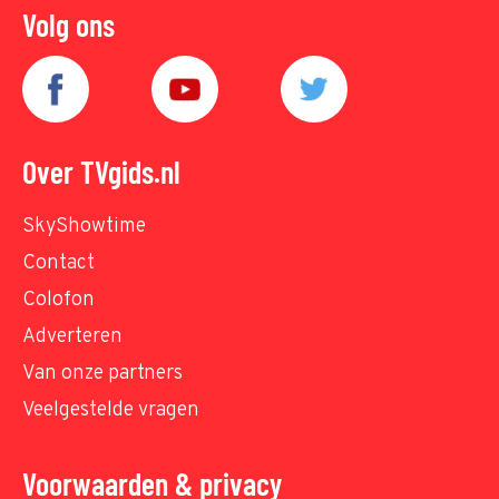
Volg ons
Over TVgids.nl
SkyShowtime
Contact
Colofon
Adverteren
Van onze partners
Veelgestelde vragen
Voorwaarden & privacy