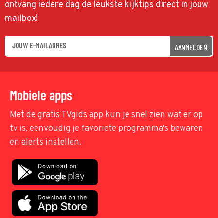
ontvang iedere dag de leukste kijktips direct in jouw
mailbox!
AANMELDEN
Mobiele apps
Met de gratis TVgids app kun je snel zien wat er op
tv is, eenvoudig je favoriete programma's bewaren
en alerts instellen.