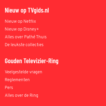
Nieuw op TVgids.nl
Nieuw op Netflix
Nieuw op Disney+
Alles over Pathé Thuis
De leukste collecties
Gouden Televizier-Ring
Veelgestelde vragen
Reglementen
Pers
Alles over de Ring