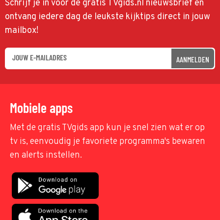
Schrijf je in voor de gratis TVgids.nl nieuwsbrief en
ontvang iedere dag de leukste kijktips direct in jouw
mailbox!
AANMELDEN
Mobiele apps
Met de gratis TVgids app kun je snel zien wat er op
tv is, eenvoudig je favoriete programma's bewaren
en alerts instellen.