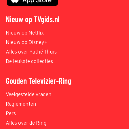
Nieuw op TVgids.nl
Nieuw op Netflix
Nieuw op Disney+
Alles over Pathé Thuis
De leukste collecties
Gouden Televizier-Ring
Veelgestelde vragen
Reglementen
Pers
Alles over de Ring