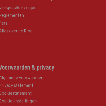
Veelgestelde vragen
Reglementen
Pers
Alles over de Ring
Voorwaarden & privacy
Algemene voorwaarden
Privacy statement
Cookiestatement
Cookie-instellingen