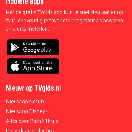
Mobiele apps
Met de gratis TVgids app kun je snel zien wat er op
tv is, eenvoudig je favoriete programma's bewaren
en alerts instellen.
Nieuw op TVgids.nl
Nieuw op Netflix
Nieuw op Disney+
Alles over Pathé Thuis
De leukste collecties