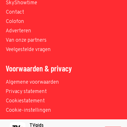
SkyShowtime
Contact
Colofon
Adverteren
Van onze partners
Veelgestelde vragen
Voorwaarden & privacy
Algemene voorwaarden
Privacy statement
Cookiestatement
Cookie-instellingen
TVgids