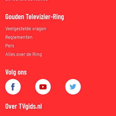
Gouden Televizier-Ring
Veelgestelde vragen
Reglementen
Pers
Alles over de Ring
Volg ons
Over TVgids.nl