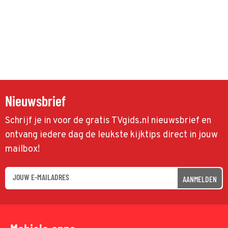
Nieuwsbrief
Schrijf je in voor de gratis TVgids.nl nieuwsbrief en
ontvang iedere dag de leukste kijktips direct in jouw
mailbox!
AANMELDEN