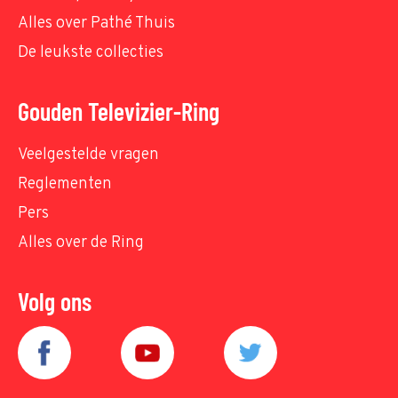
Alles over Pathé Thuis
De leukste collecties
Gouden Televizier-Ring
Veelgestelde vragen
Reglementen
Pers
Alles over de Ring
Volg ons