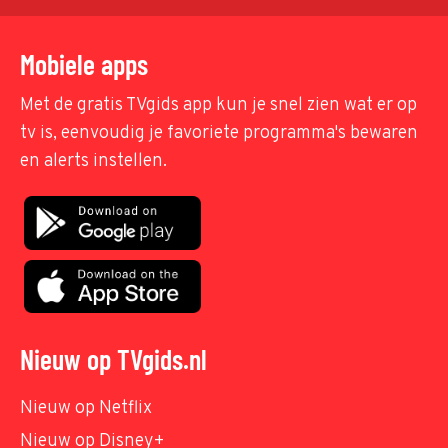
Mobiele apps
Met de gratis TVgids app kun je snel zien wat er op
tv is, eenvoudig je favoriete programma's bewaren
en alerts instellen.
Nieuw op TVgids.nl
Nieuw op Netflix
Nieuw op Disney+