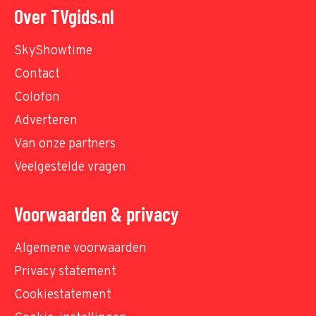
Over TVgids.nl
SkyShowtime
Contact
Colofon
Adverteren
Van onze partners
Veelgestelde vragen
Voorwaarden & privacy
Algemene voorwaarden
Privacy statement
Cookiestatement