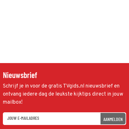
Nieuwsbrief
Schrijf je in voor de gratis TVgids.nl nieuwsbrief en
ontvang iedere dag de leukste kijktips direct in jouw
mailbox!
AANMELDEN