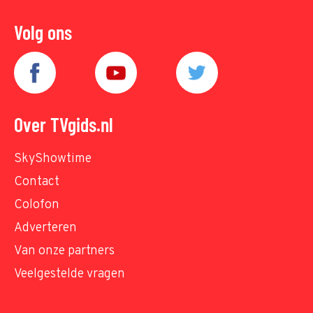
Volg ons
Over TVgids.nl
SkyShowtime
Contact
Colofon
Adverteren
Van onze partners
Veelgestelde vragen