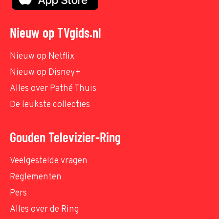
Nieuw op TVgids.nl
Nieuw op Netflix
Nieuw op Disney+
Alles over Pathé Thuis
De leukste collecties
Gouden Televizier-Ring
Veelgestelde vragen
Reglementen
Pers
Alles over de Ring