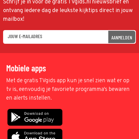
Schrijf je in voor de gratis TVgids.nl nieuwsbrief en
ontvang iedere dag de leukste kijktips direct in jouw
mailbox!
AANMELDEN
Mobiele apps
Met de gratis TVgids app kun je snel zien wat er op
tv is, eenvoudig je favoriete programma's bewaren
en alerts instellen.