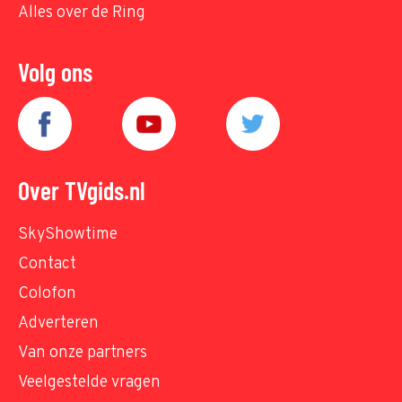
Alles over de Ring
Volg ons
Over TVgids.nl
SkyShowtime
Contact
Colofon
Adverteren
Van onze partners
Veelgestelde vragen