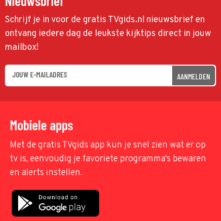
Nieuwsbrief
Schrijf je in voor de gratis TVgids.nl nieuwsbrief en
ontvang iedere dag de leukste kijktips direct in jouw
mailbox!
AANMELDEN
Mobiele apps
Met de gratis TVgids app kun je snel zien wat er op
tv is, eenvoudig je favoriete programma's bewaren
en alerts instellen.