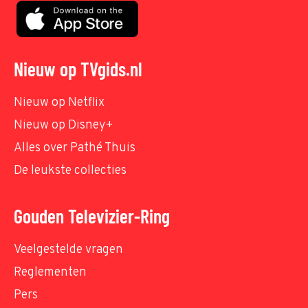
Nieuw op TVgids.nl
Nieuw op Netflix
Nieuw op Disney+
Alles over Pathé Thuis
De leukste collecties
Gouden Televizier-Ring
Veelgestelde vragen
Reglementen
Pers