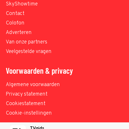
SkyShowtime
Contact
Colofon
Adverteren
Van onze partners
Veelgestelde vragen
Voorwaarden & privacy
Algemene voorwaarden
Privacy statement
Cookiestatement
Cookie-instellingen
TVgids