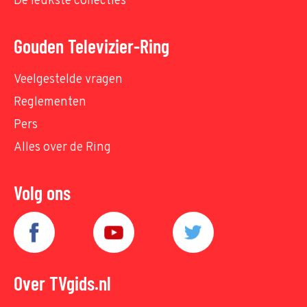
De leukste collecties
Gouden Televizier-Ring
Veelgestelde vragen
Reglementen
Pers
Alles over de Ring
Volg ons
Over TVgids.nl