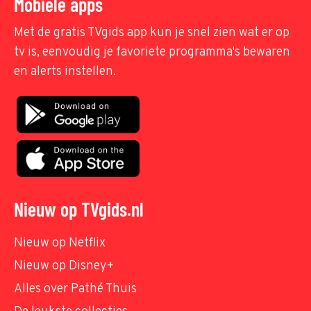
Mobiele apps
Met de gratis TVgids app kun je snel zien wat er op
tv is, eenvoudig je favoriete programma's bewaren
en alerts instellen.
Nieuw op TVgids.nl
Nieuw op Netflix
Nieuw op Disney+
Alles over Pathé Thuis