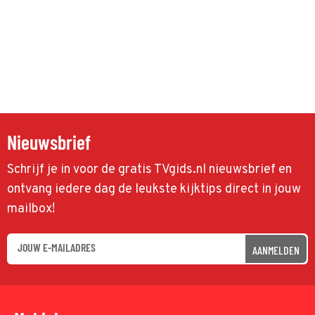
Nieuwsbrief
Schrijf je in voor de gratis TVgids.nl nieuwsbrief en
ontvang iedere dag de leukste kijktips direct in jouw
mailbox!
AANMELDEN