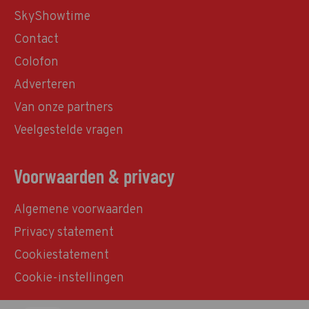
SkyShowtime
Contact
Colofon
Adverteren
Van onze partners
Veelgestelde vragen
Voorwaarden & privacy
Algemene voorwaarden
Privacy statement
Cookiestatement
Cookie-instellingen