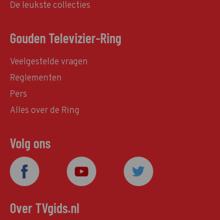
De leukste collecties
Gouden Televizier-Ring
Veelgestelde vragen
Reglementen
Pers
Alles over de Ring
Volg ons
Over TVgids.nl