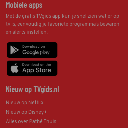
Mobiele apps
Met de gratis TVgids app kun je snel zien wat er op
tv is, eenvoudig je favoriete programma's bewaren
en alerts instellen.
Nieuw op TVgids.nl
Nieuw op Netflix
Nieuw op Disney+
Alles over Pathé Thuis