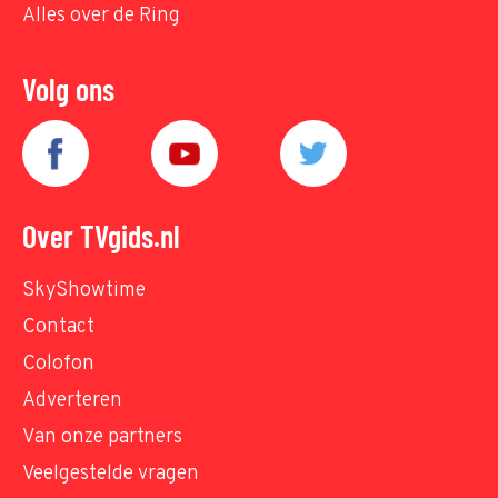
Alles over de Ring
Volg ons
Over TVgids.nl
SkyShowtime
Contact
Colofon
Adverteren
Van onze partners
Veelgestelde vragen