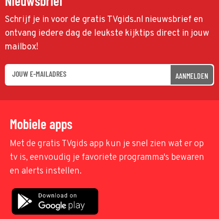
Nieuwsbrief
Schrijf je in voor de gratis TVgids.nl nieuwsbrief en
ontvang iedere dag de leukste kijktips direct in jouw
mailbox!
AANMELDEN
Mobiele apps
Met de gratis TVgids app kun je snel zien wat er op
tv is, eenvoudig je favoriete programma's bewaren
en alerts instellen.