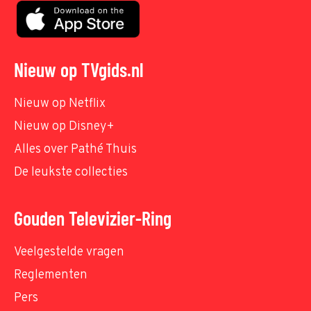
Nieuw op TVgids.nl
Nieuw op Netflix
Nieuw op Disney+
Alles over Pathé Thuis
De leukste collecties
Gouden Televizier-Ring
Veelgestelde vragen
Reglementen
Pers