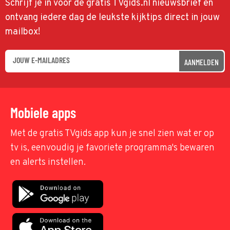
Schrijf je in voor de gratis TVgids.nl nieuwsbrief en
ontvang iedere dag de leukste kijktips direct in jouw
mailbox!
AANMELDEN
Mobiele apps
Met de gratis TVgids app kun je snel zien wat er op
tv is, eenvoudig je favoriete programma's bewaren
en alerts instellen.