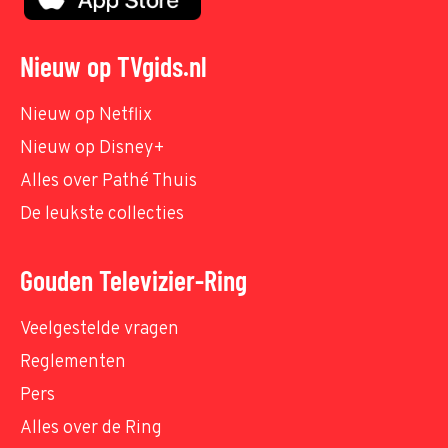
Nieuw op TVgids.nl
Nieuw op Netflix
Nieuw op Disney+
Alles over Pathé Thuis
De leukste collecties
Gouden Televizier-Ring
Veelgestelde vragen
Reglementen
Pers
Alles over de Ring