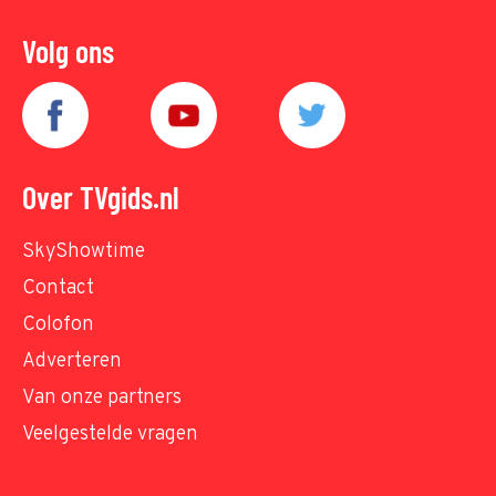
Volg ons
Over TVgids.nl
SkyShowtime
Contact
Colofon
Adverteren
Van onze partners
Veelgestelde vragen