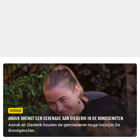
VIDEO
ANOUK BRENGT EEN SERENADE AAN DIEDERIK IN DE BONDGENOTEN
Anouk en Diederik houden de gemoederen nogal bezig in De
Bondgenoten.