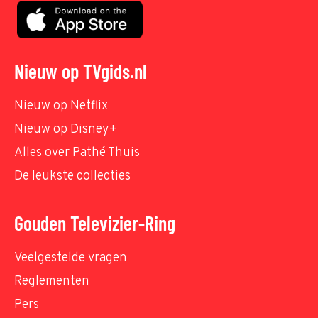
Nieuw op TVgids.nl
Nieuw op Netflix
Nieuw op Disney+
Alles over Pathé Thuis
De leukste collecties
Gouden Televizier-Ring
Veelgestelde vragen
Reglementen
Pers