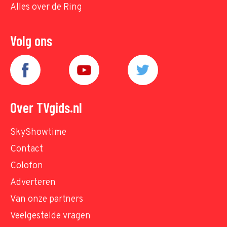
Alles over de Ring
Volg ons
Over TVgids.nl
SkyShowtime
Contact
Colofon
Adverteren
Van onze partners
Veelgestelde vragen