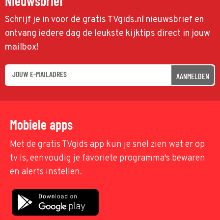
Nieuwsbrief
Schrijf je in voor de gratis TVgids.nl nieuwsbrief en
ontvang iedere dag de leukste kijktips direct in jouw
mailbox!
AANMELDEN
Mobiele apps
Met de gratis TVgids app kun je snel zien wat er op
tv is, eenvoudig je favoriete programma's bewaren
en alerts instellen.