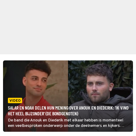
VIDEO
SALAR EN NOAH DELEN HUN MENING OVER ANOUK EN DIEDERIK: 'IK VIND
HET HEEL BIJZONDER' (DE BONDGENOTEN)
De band die Anouk en Diederik met elkaar hebben is momenteel
een veelbesproken onderwerp onder de deelnemers en kijkers
van De Bondgenoten.