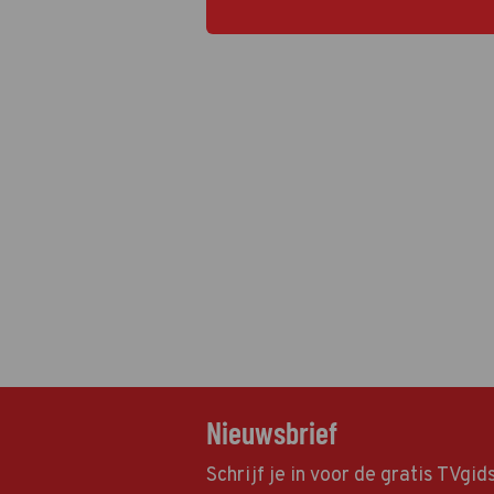
Nieuwsbrief
Schrijf je in voor de gratis TVgi