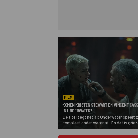
FILM
KOMEN KRISTEN STEWART EN VINCENT CASS
IN UNDERWATER?
De titel zegt het al: Underwater speelt 
compleet onder water af. En dat is griez