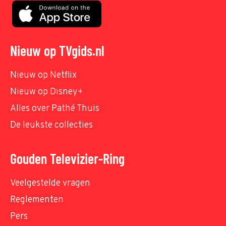
Nieuw op TVgids.nl
Nieuw op Netflix
Nieuw op Disney+
Alles over Pathé Thuis
De leukste collecties
Gouden Televizier-Ring
Veelgestelde vragen
Reglementen
Pers