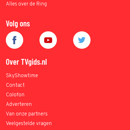
Alles over de Ring
Volg ons
Over TVgids.nl
SkyShowtime
Contact
Colofon
Adverteren
Van onze partners
Veelgestelde vragen