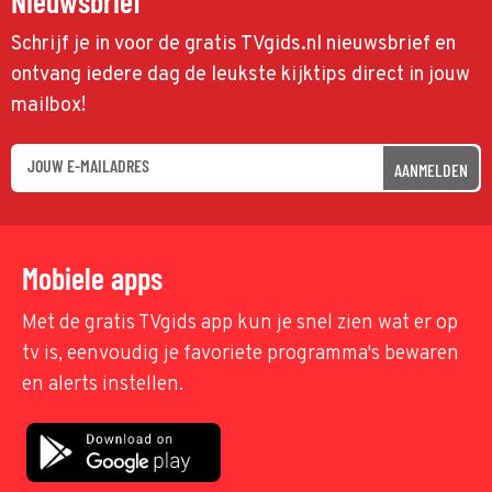
Nieuwsbrief
Schrijf je in voor de gratis TVgids.nl nieuwsbrief en
ontvang iedere dag de leukste kijktips direct in jouw
mailbox!
AANMELDEN
Mobiele apps
Met de gratis TVgids app kun je snel zien wat er op
tv is, eenvoudig je favoriete programma's bewaren
en alerts instellen.