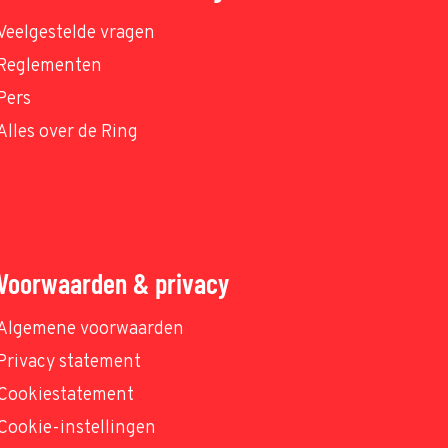
Veelgestelde vragen
Reglementen
Pers
Alles over de Ring
Voorwaarden & privacy
Algemene voorwaarden
Privacy statement
Cookiestatement
Cookie-instellingen