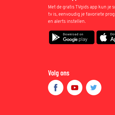
Met de gratis TVgids app kun je s
tv is, eenvoudig je favoriete pr
en alerts instellen.
Volg ons