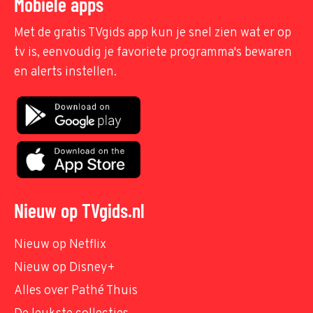
Mobiele apps
Met de gratis TVgids app kun je snel zien wat er op
tv is, eenvoudig je favoriete programma's bewaren
en alerts instellen.
Nieuw op TVgids.nl
Nieuw op Netflix
Nieuw op Disney+
Alles over Pathé Thuis