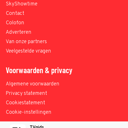
SkyShowtime
Contact
Colofon
Adverteren
Van onze partners
Veelgestelde vragen
Voorwaarden & privacy
Algemene voorwaarden
Privacy statement
Cookiestatement
Cookie-instellingen
TVgids