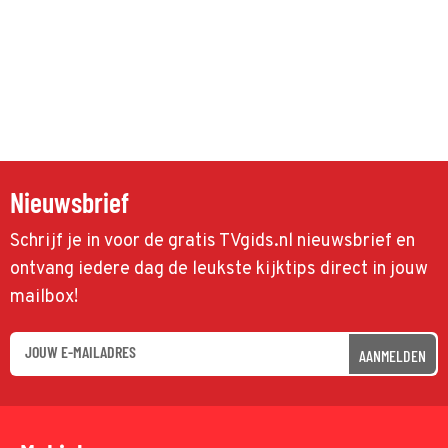
Nieuwsbrief
Schrijf je in voor de gratis TVgids.nl nieuwsbrief en
ontvang iedere dag de leukste kijktips direct in jouw
mailbox!
AANMELDEN