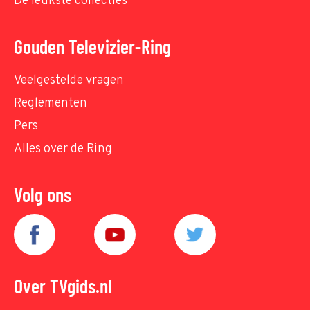
De leukste collecties
Gouden Televizier-Ring
Veelgestelde vragen
Reglementen
Pers
Alles over de Ring
Volg ons
Over TVgids.nl