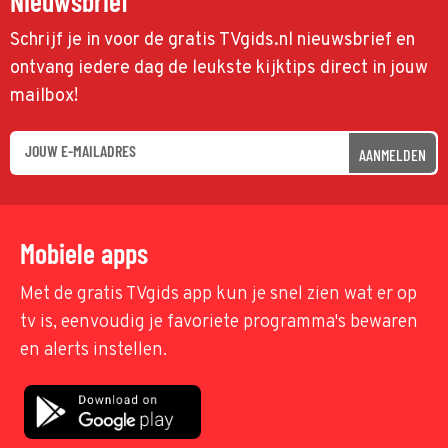
Nieuwsbrief
Schrijf je in voor de gratis TVgids.nl nieuwsbrief en
ontvang iedere dag de leukste kijktips direct in jouw
mailbox!
AANMELDEN
Mobiele apps
Met de gratis TVgids app kun je snel zien wat er op
tv is, eenvoudig je favoriete programma's bewaren
en alerts instellen.