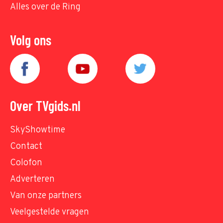
Alles over de Ring
Volg ons
Over TVgids.nl
SkyShowtime
Contact
Colofon
Adverteren
Van onze partners
Veelgestelde vragen