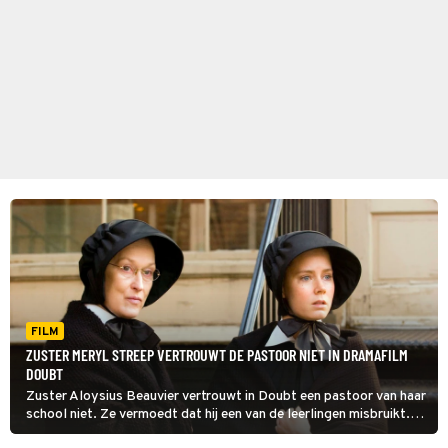
FILM
ZUSTER MERYL STREEP VERTROUWT DE PASTOOR NIET IN DRAMAFILM
DOUBT
Zuster Aloysius Beauvier vertrouwt in Doubt een pastoor van haar
school niet. Ze vermoedt dat hij een van de leerlingen misbruikt.
Kloppen die vermoedens?