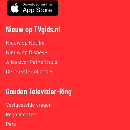
Nieuw op TVgids.nl
Nieuw op Netflix
Nieuw op Disney+
Alles over Pathé Thuis
De leukste collecties
Gouden Televizier-Ring
Veelgestelde vragen
Reglementen
Pers