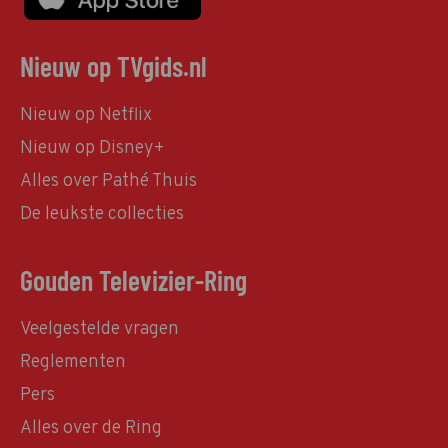
Nieuw op TVgids.nl
Nieuw op Netflix
Nieuw op Disney+
Alles over Pathé Thuis
De leukste collecties
Gouden Televizier-Ring
Veelgestelde vragen
Reglementen
Pers
Alles over de Ring