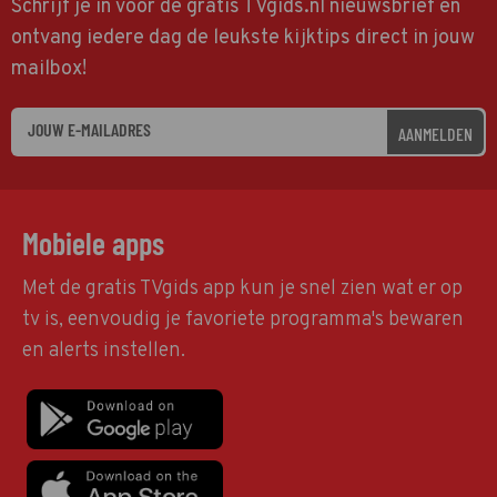
Schrijf je in voor de gratis TVgids.nl nieuwsbrief en
ontvang iedere dag de leukste kijktips direct in jouw
mailbox!
AANMELDEN
Mobiele apps
Met de gratis TVgids app kun je snel zien wat er op
tv is, eenvoudig je favoriete programma's bewaren
en alerts instellen.