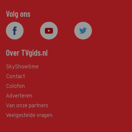
Volg ons
Over TVgids.nl
SkyShowtime
Contact
Colofon
Adverteren
Van onze partners
Veelgestelde vragen