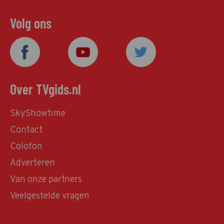
Volg ons
Over TVgids.nl
SkyShowtime
Contact
Colofon
Adverteren
Van onze partners
Veelgestelde vragen