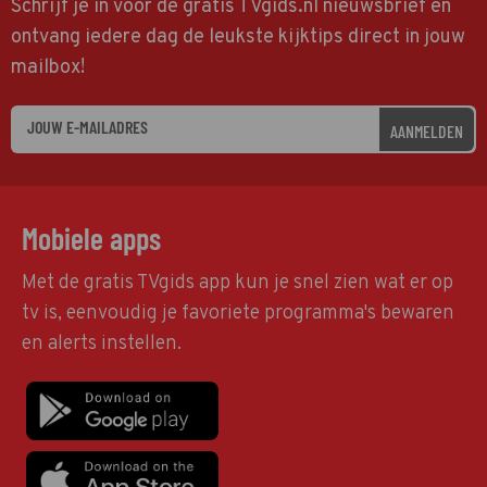
Schrijf je in voor de gratis TVgids.nl nieuwsbrief en
ontvang iedere dag de leukste kijktips direct in jouw
mailbox!
AANMELDEN
Mobiele apps
Met de gratis TVgids app kun je snel zien wat er op
tv is, eenvoudig je favoriete programma's bewaren
en alerts instellen.