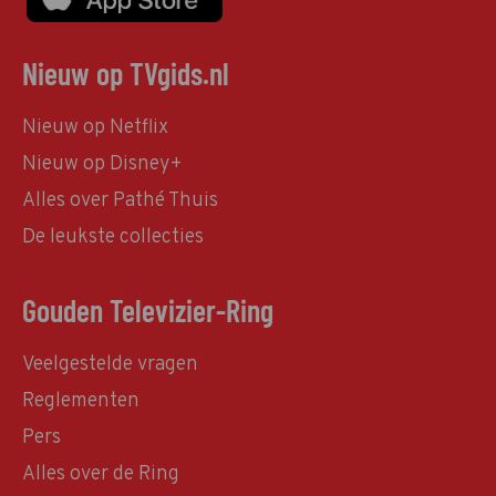
Nieuw op TVgids.nl
Nieuw op Netflix
Nieuw op Disney+
Alles over Pathé Thuis
De leukste collecties
Gouden Televizier-Ring
Veelgestelde vragen
Reglementen
Pers
Alles over de Ring