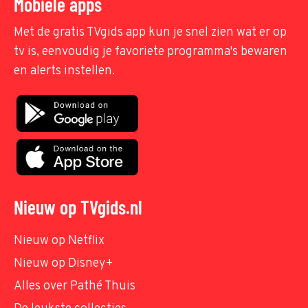
Mobiele apps
Met de gratis TVgids app kun je snel zien wat er op
tv is, eenvoudig je favoriete programma's bewaren
en alerts instellen.
Nieuw op TVgids.nl
Nieuw op Netflix
Nieuw op Disney+
Alles over Pathé Thuis