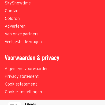
SkyShowtime
Contact
Colofon
Adverteren
Van onze partners
Veelgestelde vragen
Voorwaarden & privacy
Algemene voorwaarden
Privacy statement
Cookiestatement
Cookie-instellingen
TVgids