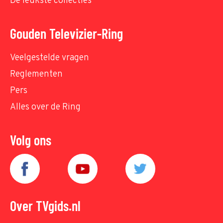
De leukste collecties
Gouden Televizier-Ring
Veelgestelde vragen
Reglementen
Pers
Alles over de Ring
Volg ons
Over TVgids.nl