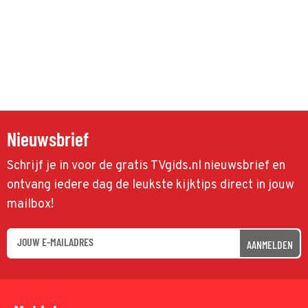
Nieuwsbrief
Schrijf je in voor de gratis TVgids.nl nieuwsbrief en
ontvang iedere dag de leukste kijktips direct in jouw
mailbox!
AANMELDEN